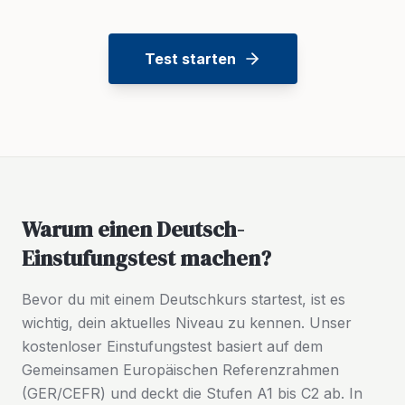
Test starten
Warum einen Deutsch-
Einstufungstest machen?
Bevor du mit einem Deutschkurs startest, ist es
wichtig, dein aktuelles Niveau zu kennen. Unser
kostenloser Einstufungstest basiert auf dem
Gemeinsamen Europäischen Referenzrahmen
(GER/CEFR) und deckt die Stufen A1 bis C2 ab. In