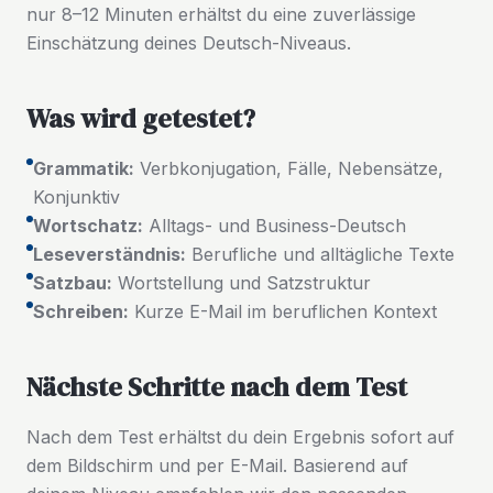
nur 8–12 Minuten erhältst du eine zuverlässige
Einschätzung deines Deutsch-Niveaus.
Was wird getestet?
Grammatik:
Verbkonjugation, Fälle, Nebensätze,
Konjunktiv
Wortschatz:
Alltags- und Business-Deutsch
Leseverständnis:
Berufliche und alltägliche Texte
Satzbau:
Wortstellung und Satzstruktur
Schreiben:
Kurze E-Mail im beruflichen Kontext
Nächste Schritte nach dem Test
Nach dem Test erhältst du dein Ergebnis sofort auf
dem Bildschirm und per E-Mail. Basierend auf