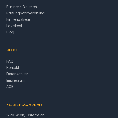
Business Deutsch
Prüfungsvorbereitung
Firmenpakete
Leveltest
Blog
HILFE
FAQ
Kontakt
Datenschutz
Impressum
AGB
KLARER.ACADEMY
1220 Wien, Österreich