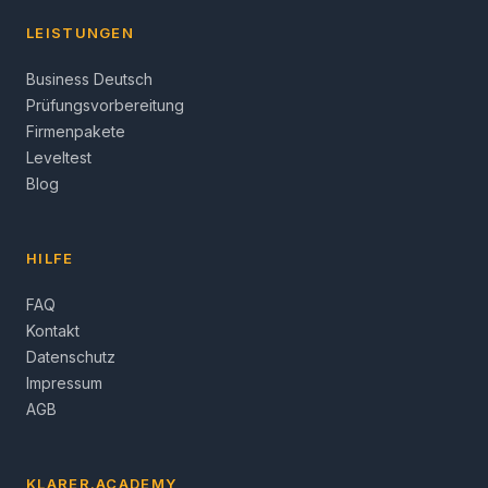
LEISTUNGEN
Business Deutsch
Prüfungsvorbereitung
Firmenpakete
Leveltest
Blog
HILFE
FAQ
Kontakt
Datenschutz
Impressum
AGB
KLARER.ACADEMY