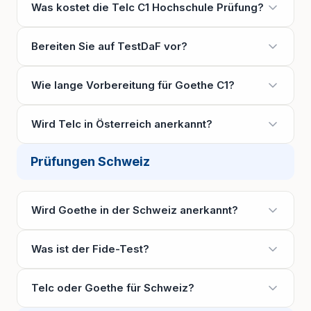
Was kostet die Telc C1 Hochschule Prüfung?
Bereiten Sie auf TestDaF vor?
Wie lange Vorbereitung für Goethe C1?
Wird Telc in Österreich anerkannt?
Prüfungen Schweiz
Wird Goethe in der Schweiz anerkannt?
Was ist der Fide-Test?
Telc oder Goethe für Schweiz?