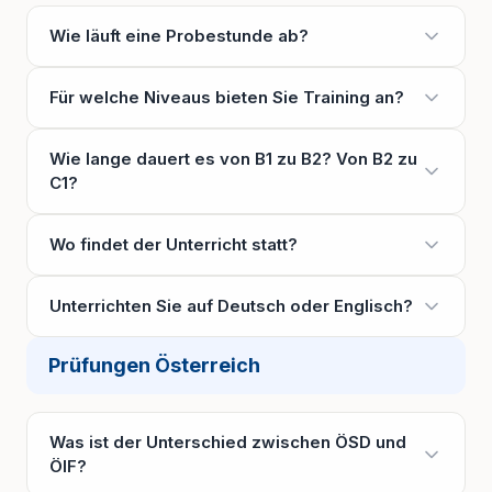
Wie läuft eine Probestunde ab?
Für welche Niveaus bieten Sie Training an?
Wie lange dauert es von B1 zu B2? Von B2 zu
C1?
Wo findet der Unterricht statt?
Unterrichten Sie auf Deutsch oder Englisch?
Prüfungen Österreich
Was ist der Unterschied zwischen ÖSD und
ÖIF?