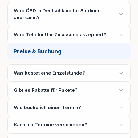
Wird ÖSD in Deutschland für Studium
anerkannt?
Wird Telc für Uni-Zulassung akzeptiert?
Preise & Buchung
Was kostet eine Einzelstunde?
Gibt es Rabatte für Pakete?
Wie buche ich einen Termin?
Kann ich Termine verschieben?