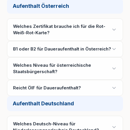
Aufenthalt Österreich
Welches Zertifikat brauche ich für die Rot-
Weiß-Rot-Karte?
B1 oder B2 für Daueraufenthalt in Österreich?
Welches Niveau für österreichische
Staatsbürgerschaft?
Reicht ÖIF für Daueraufenthalt?
Aufenthalt Deutschland
Welches Deutsch-Niveau für