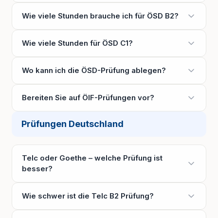
Wie viele Stunden brauche ich für ÖSD B2?
Wie viele Stunden für ÖSD C1?
Wo kann ich die ÖSD-Prüfung ablegen?
Bereiten Sie auf ÖIF-Prüfungen vor?
Prüfungen Deutschland
Telc oder Goethe – welche Prüfung ist
besser?
Wie schwer ist die Telc B2 Prüfung?