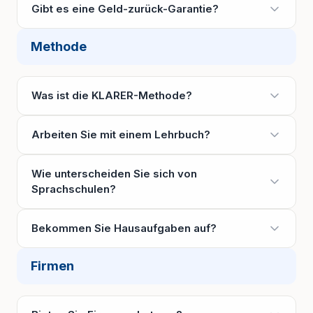
Gibt es eine Geld-zurück-Garantie?
Methode
Was ist die KLARER-Methode?
Arbeiten Sie mit einem Lehrbuch?
Wie unterscheiden Sie sich von
Sprachschulen?
Bekommen Sie Hausaufgaben auf?
Firmen