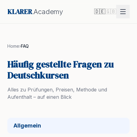
KLARER
.Academy
🇩🇪
🇬🇧
Home
›
FAQ
Häufig gestellte Fragen zu
Deutschkursen
Alles zu Prüfungen, Preisen, Methode und
Aufenthalt – auf einen Blick
Allgemein