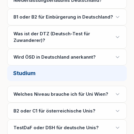
Niederlassungserlaubnis Deutschland?
B1 oder B2 für Einbürgerung in Deutschland?
Was ist der DTZ (Deutsch-Test für
Zuwanderer)?
Wird ÖSD in Deutschland anerkannt?
Studium
Welches Niveau brauche ich für Uni Wien?
B2 oder C1 für österreichische Unis?
TestDaF oder DSH für deutsche Unis?