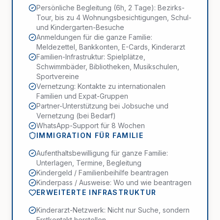
Persönliche Begleitung (6h, 2 Tage): Bezirks-
Tour, bis zu 4 Wohnungsbesichtigungen, Schul-
und Kindergarten-Besuche
Anmeldungen für die ganze Familie:
Meldezettel, Bankkonten, E-Cards, Kinderarzt
Familien-Infrastruktur: Spielplätze,
Schwimmbäder, Bibliotheken, Musikschulen,
Sportvereine
Vernetzung: Kontakte zu internationalen
Familien und Expat-Gruppen
Partner-Unterstützung bei Jobsuche und
Vernetzung (bei Bedarf)
WhatsApp-Support für 8 Wochen
IMMIGRATION FÜR FAMILIE
Aufenthaltsbewilligung für ganze Familie:
Unterlagen, Termine, Begleitung
Kindergeld / Familienbeihilfe beantragen
Kinderpass / Ausweise: Wo und wie beantragen
ERWEITERTE INFRASTRUKTUR
Kinderarzt-Netzwerk: Nicht nur Suche, sondern
Erstkontakt herstellen