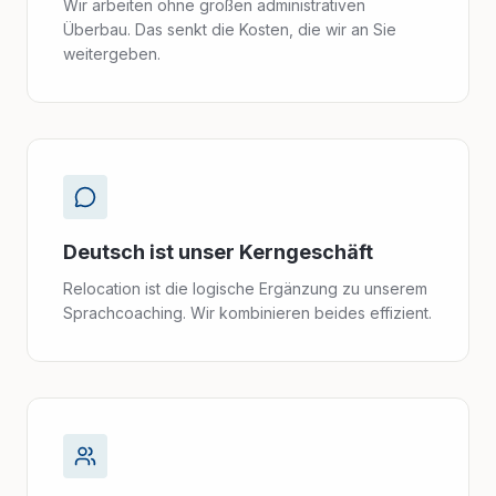
Wir arbeiten ohne großen administrativen
Überbau. Das senkt die Kosten, die wir an Sie
weitergeben.
Deutsch ist unser Kerngeschäft
Relocation ist die logische Ergänzung zu unserem
Sprachcoaching. Wir kombinieren beides effizient.