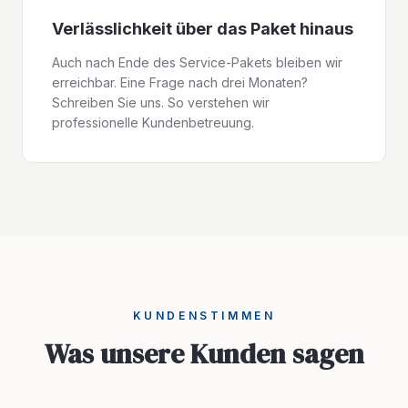
Verlässlichkeit über das Paket hinaus
Auch nach Ende des Service-Pakets bleiben wir
erreichbar. Eine Frage nach drei Monaten?
Schreiben Sie uns. So verstehen wir
professionelle Kundenbetreuung.
KUNDENSTIMMEN
Was unsere Kunden sagen