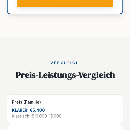
VERGLEICH
Preis-Leistungs-Vergleich
Preis (Familie)
KLARER:
€5.400
Klassisch:
€10.000–15.000