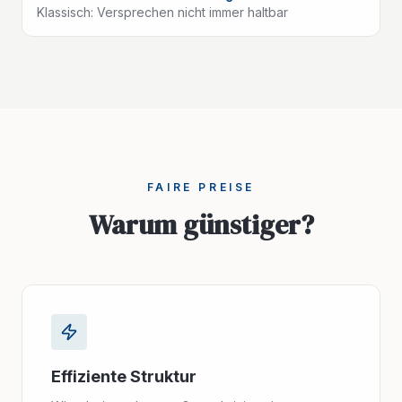
Klassisch:
Versprechen nicht immer haltbar
FAIRE PREISE
Warum günstiger?
Effiziente Struktur