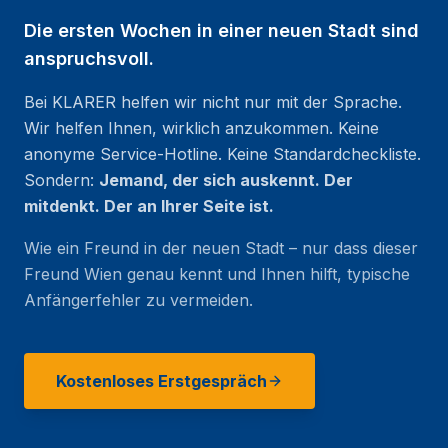
Die ersten Wochen in einer neuen Stadt sind
anspruchsvoll.
Bei KLARER helfen wir nicht nur mit der Sprache.
Wir helfen Ihnen, wirklich anzukommen. Keine
anonyme Service-Hotline. Keine Standardcheckliste.
Sondern:
Jemand, der sich auskennt. Der
mitdenkt. Der an Ihrer Seite ist.
Wie ein Freund in der neuen Stadt – nur dass dieser
Freund Wien genau kennt und Ihnen hilft, typische
Anfängerfehler zu vermeiden.
Kostenloses Erstgespräch