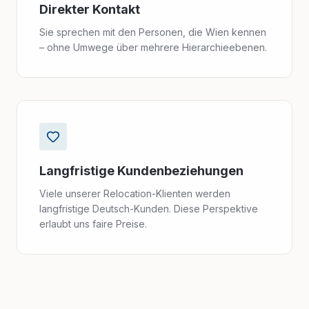
Direkter Kontakt
Sie sprechen mit den Personen, die Wien kennen
– ohne Umwege über mehrere Hierarchieebenen.
Langfristige Kundenbeziehungen
Viele unserer Relocation-Klienten werden
langfristige Deutsch-Kunden. Diese Perspektive
erlaubt uns faire Preise.