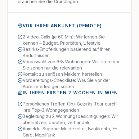
brauchen Sie die Grundlagen.
VOR IHRER ANKUNFT (REMOTE)
2 Video-Calls (je 60 Min): Wir lernen Sie
kennen – Budget, Prioritäten, Lifestyle
Bezirks-Empfehlungen basierend auf Ihren
Bedürfnissen
Vorauswahl von 6-8 Wohnungen: Wir filtern vor,
Sie sehen nur die relevanten
Kontakt zu seriösen Maklern herstellen
Vorbereitungs-Checkliste: Was Sie vor der
Abreise erledigen sollten
IN IHREN ERSTEN 2 WOCHEN IN WIEN
Persönliches Treffen (3h): Bezirks-Tour durch
Ihre Top-3 Wohngegenden
Begleitung zu 2 Wohnungsbesichtigungen: Wir
übersetzen, beraten, verhandeln
Anmelde-Support: Meldezettel, Bankkonto, E-
Card, Mobilfunk