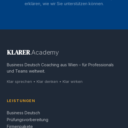
erklären, wie wir Sie unterstützen können.
KLARER
.Academy
Business Deutsch Coaching aus Wien – für Professionals
und Teams weltweit.
Klar sprechen • Klar denken • Klar wirken
LEISTUNGEN
Business Deutsch
Prüfungsvorbereitung
Firmenpakete