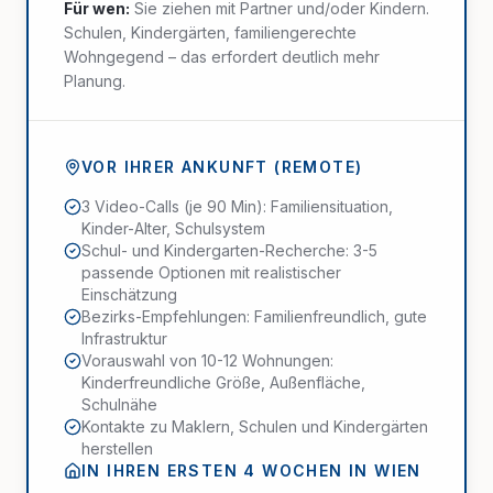
Für wen:
Sie ziehen mit Partner und/oder Kindern.
Schulen, Kindergärten, familiengerechte
Wohngegend – das erfordert deutlich mehr
Planung.
VOR IHRER ANKUNFT (REMOTE)
3 Video-Calls (je 90 Min): Familiensituation,
Kinder-Alter, Schulsystem
Schul- und Kindergarten-Recherche: 3-5
passende Optionen mit realistischer
Einschätzung
Bezirks-Empfehlungen: Familienfreundlich, gute
Infrastruktur
Vorauswahl von 10-12 Wohnungen:
Kinderfreundliche Größe, Außenfläche,
Schulnähe
Kontakte zu Maklern, Schulen und Kindergärten
herstellen
IN IHREN ERSTEN 4 WOCHEN IN WIEN