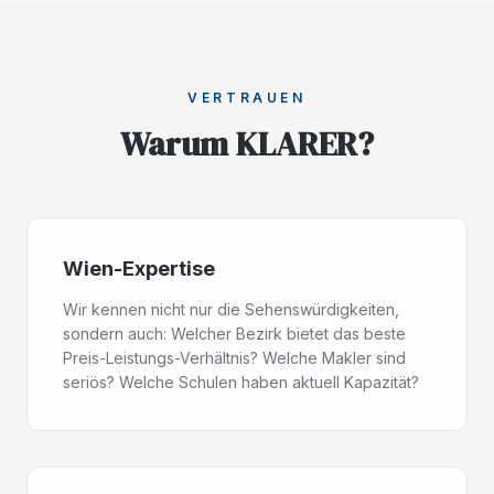
VERTRAUEN
Warum KLARER?
Wien-Expertise
Wir kennen nicht nur die Sehenswürdigkeiten,
sondern auch: Welcher Bezirk bietet das beste
Preis-Leistungs-Verhältnis? Welche Makler sind
seriös? Welche Schulen haben aktuell Kapazität?