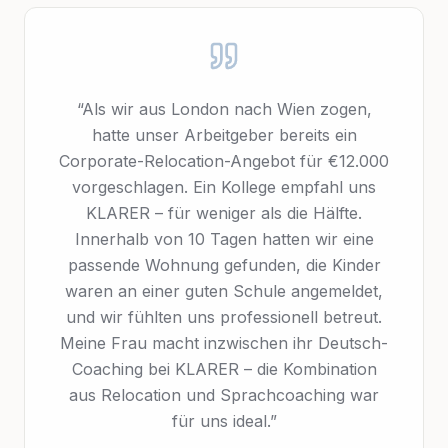
“Als wir aus London nach Wien zogen,
hatte unser Arbeitgeber bereits ein
Corporate-Relocation-Angebot für €12.000
vorgeschlagen. Ein Kollege empfahl uns
KLARER – für weniger als die Hälfte.
Innerhalb von 10 Tagen hatten wir eine
passende Wohnung gefunden, die Kinder
waren an einer guten Schule angemeldet,
und wir fühlten uns professionell betreut.
Meine Frau macht inzwischen ihr Deutsch-
Coaching bei KLARER – die Kombination
aus Relocation und Sprachcoaching war
für uns ideal.”