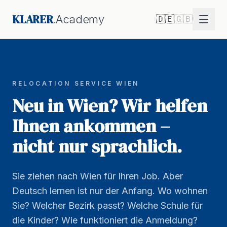
KLARER
.Academy
🇩🇪
🇬🇧
RELOCATION SERVICE WIEN
Neu in Wien? Wir helfen
Ihnen ankommen –
nicht nur sprachlich.
Sie ziehen nach Wien für Ihren Job. Aber
Deutsch lernen ist nur der Anfang. Wo wohnen
Sie? Welcher Bezirk passt? Welche Schule für
die Kinder? Wie funktioniert die Anmeldung?