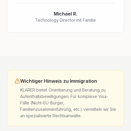
Michael R.
Technology Director mit Familie
Wichtiger Hinweis zu Immigration
KLARER bietet Orientierung und Beratung zu
Aufenthaltsbewilligungen. Für komplexe Visa-
Fälle (Nicht-EU-Bürger,
Familienzusammenführung, etc.) vermitteln wir Sie
an spezialisierte Rechtsanwälte.