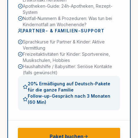
Apotheken-Guide: 24h-Apotheken, Rezept-
System
Notfall-Nummern & Prozeduren: Was tun bei
Kindernotfall am Wochenende?
PARTNER- & FAMILIEN-SUPPORT
Sprachkurse für Partner & Kinder: Aktive
Vermittlung
Freizeitaktivitäten für Kinder: Sportvereine,
Musikschulen, Hobbies
Haushaltshilfe / Babysitter: Seriöse Kontakte
(falls gewünscht)
20% Ermäßigung auf Deutsch-Pakete
für die ganze Familie
Follow-up-Gespräch nach 3 Monaten
(60 Min)
Paket buchen