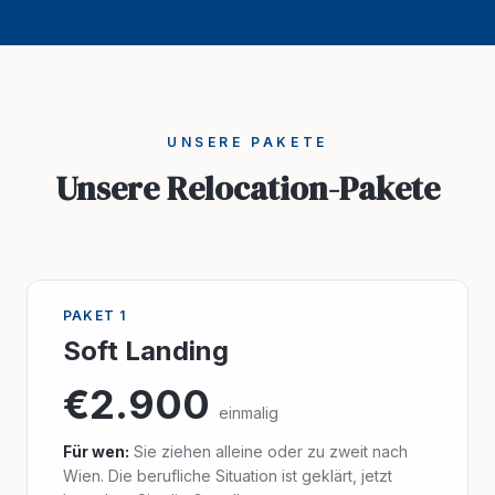
UNSERE PAKETE
Unsere Relocation-Pakete
PAKET 1
Soft Landing
€2.900
einmalig
Für wen:
Sie ziehen alleine oder zu zweit nach
Wien. Die berufliche Situation ist geklärt, jetzt