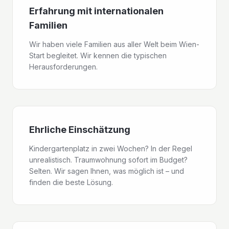
Erfahrung mit internationalen
Familien
Wir haben viele Familien aus aller Welt beim Wien-
Start begleitet. Wir kennen die typischen
Herausforderungen.
Ehrliche Einschätzung
Kindergartenplatz in zwei Wochen? In der Regel
unrealistisch. Traumwohnung sofort im Budget?
Selten. Wir sagen Ihnen, was möglich ist – und
finden die beste Lösung.