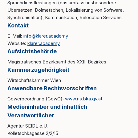
Sprachdienstleistungen (das umfasst insbesondere
Übersetzen, Dolmetschen, Lokalisierung von Software,
Synchronisation), Kommunikation, Relocation Services
Kontakt
E-Mail:
info@klarer.academy
Website:
klarer.academy
Aufsichtsbehörde
Magistratisches Bezirksamt des XXII. Bezirkes
Kammerzugehörigkeit
Wirtschaftskammer Wien
Anwendbare Rechtsvorschriften
Gewerbeordnung (GewO):
www.ris.bka.gv.at
Medieninhaber und inhaltlich
Verantwortlicher
Agentur SEIDL e.U.
Kolletschkagasse 2/2/15