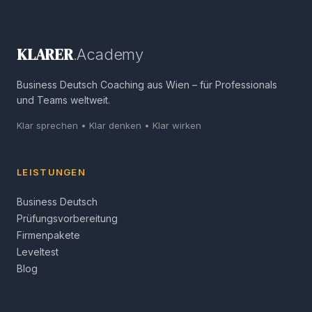
KLARER
.Academy
Business Deutsch Coaching aus Wien – für Professionals
und Teams weltweit.
Klar sprechen • Klar denken • Klar wirken
LEISTUNGEN
Business Deutsch
Prüfungsvorbereitung
Firmenpakete
Leveltest
Blog