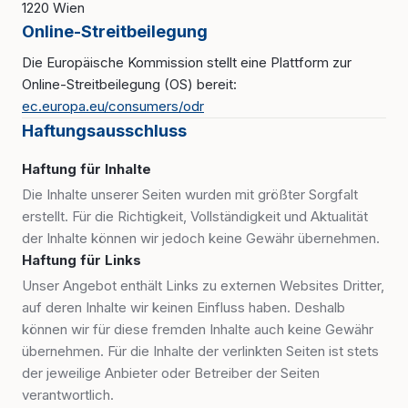
1220 Wien
Online-Streitbeilegung
Die Europäische Kommission stellt eine Plattform zur
Online-Streitbeilegung (OS) bereit:
ec.europa.eu/consumers/odr
Haftungsausschluss
Haftung für Inhalte
Die Inhalte unserer Seiten wurden mit größter Sorgfalt
erstellt. Für die Richtigkeit, Vollständigkeit und Aktualität
der Inhalte können wir jedoch keine Gewähr übernehmen.
Haftung für Links
Unser Angebot enthält Links zu externen Websites Dritter,
auf deren Inhalte wir keinen Einfluss haben. Deshalb
können wir für diese fremden Inhalte auch keine Gewähr
übernehmen. Für die Inhalte der verlinkten Seiten ist stets
der jeweilige Anbieter oder Betreiber der Seiten
verantwortlich.