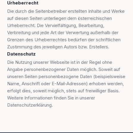
Urheberrecht
Die durch die Seitenbetreiber erstellten Inhalte und Werke
auf diesen Seiten unterliegen dem österreichischen
Urheberrecht. Die Vervielfältigung, Bearbeitung,
Verbreitung und jede Art der Verwertung außerhalb der
Grenzen des Urheberrechtes bedürfen der schriftlichen
Zustimmung des jeweiligen Autors bzw. Erstellers.
Datenschutz
Die Nutzung unserer Webseite ist in der Regel ohne
Angabe personenbezogener Daten möglich. Soweit auf
unseren Seiten personenbezogene Daten (beispielsweise
Name, Anschrift oder E-Mail-Adressen) erhoben werden,
erfolgt dies, soweit möglich, stets auf freiwilliger Basis.
Weitere Informationen finden Sie in unserer
Datenschutzerklärung.