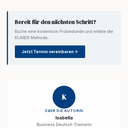
Bereit für den nächsten Schritt?
Buche eine kostenlose Probestunde und erlebe die
KLARER Methode.
Jetzt Termin vereinbaren
K
ÜBER DIE AUTORIN
Isabella
Business Deutsch Trainerin