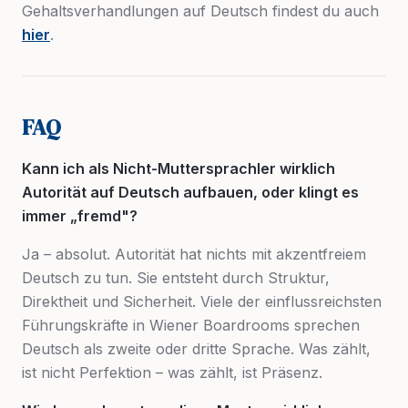
Gehaltsverhandlungen auf Deutsch findest du auch
hier
.
FAQ
Kann ich als Nicht-Muttersprachler wirklich
Autorität auf Deutsch aufbauen, oder klingt es
immer „fremd"?
Ja – absolut. Autorität hat nichts mit akzentfreiem
Deutsch zu tun. Sie entsteht durch Struktur,
Direktheit und Sicherheit. Viele der einflussreichsten
Führungskräfte in Wiener Boardrooms sprechen
Deutsch als zweite oder dritte Sprache. Was zählt,
ist nicht Perfektion – was zählt, ist Präsenz.