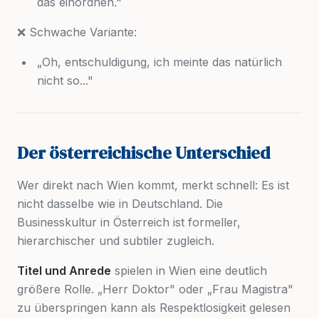
das einordnen."
❌ Schwache Variante:
„Oh, entschuldigung, ich meinte das natürlich
nicht so..."
Der österreichische Unterschied
Wer direkt nach Wien kommt, merkt schnell: Es ist
nicht dasselbe wie in Deutschland. Die
Businesskultur in Österreich ist formeller,
hierarchischer und subtiler zugleich.
Titel und Anrede
spielen in Wien eine deutlich
größere Rolle. „Herr Doktor" oder „Frau Magistra"
zu überspringen kann als Respektlosigkeit gelesen