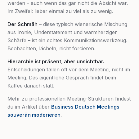
werden – auch wenn das gar nicht die Absicht war.
Im Zweifel: lieber einmal zu viel als zu wenig.
Der Schmäh
– diese typisch wienerische Mischung
aus Ironie, Understatement und warmherziger
Schärfe – ist ein echtes Kommunikationswerkzeug.
Beobachten, lächeln, nicht forcieren.
Hierarchie ist präsent, aber unsichtbar.
Entscheidungen fallen oft vor dem Meeting, nicht im
Meeting. Das eigentliche Gespräch findet beim
Kaffee danach statt.
Mehr zu professionellen Meeting-Strukturen findest
du im Artikel über
Business Deutsch Meetings
souverän moderieren
.