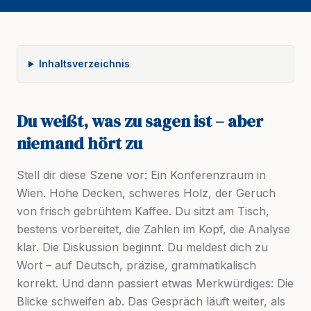
Inhaltsverzeichnis
Du weißt, was zu sagen ist – aber
niemand hört zu
Stell dir diese Szene vor: Ein Konferenzraum in
Wien. Hohe Decken, schweres Holz, der Geruch
von frisch gebrühtem Kaffee. Du sitzt am Tisch,
bestens vorbereitet, die Zahlen im Kopf, die Analyse
klar. Die Diskussion beginnt. Du meldest dich zu
Wort – auf Deutsch, präzise, grammatikalisch
korrekt. Und dann passiert etwas Merkwürdiges: Die
Blicke schweifen ab. Das Gespräch läuft weiter, als