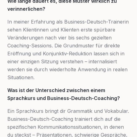
Wie lange dauert es, diese Muster wirklich zu
verinnerlichen?
In meiner Erfahrung als Business-Deutsch-Trainerin
sehen Klientinnen und Klienten erste spürbare
Veränderungen nach vier bis sechs gezielten
Coaching-Sessions. Die Grundmuster für direkte
Eröffnung und Konjunktiv-Reduktion lassen sich in
einer einzigen Sitzung verstehen – internalisiert
werden sie durch wiederholte Anwendung in realen
Situationen.
Was ist der Unterschied zwischen einem
Sprachkurs und Business-Deutsch-Coaching?
Ein Sprachkurs bringt dir Grammatik und Vokabular.
Business-Deutsch-Coaching trainiert dich auf die
spezifischen Kommunikationssituationen, in denen
du steckst – Präsentationen, schwierige Gespräche,