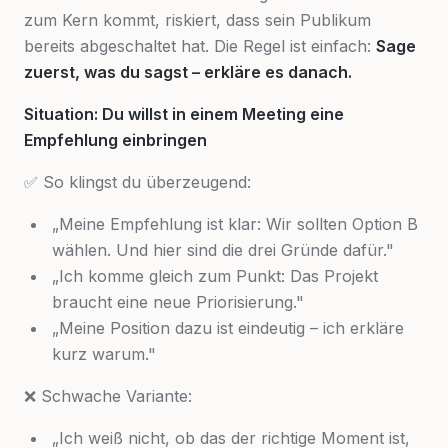
zum Kern kommt, riskiert, dass sein Publikum
bereits abgeschaltet hat. Die Regel ist einfach:
Sage
zuerst, was du sagst – erkläre es danach.
Situation: Du willst in einem Meeting eine
Empfehlung einbringen
✅ So klingst du überzeugend:
„Meine Empfehlung ist klar: Wir sollten Option B
wählen. Und hier sind die drei Gründe dafür."
„Ich komme gleich zum Punkt: Das Projekt
braucht eine neue Priorisierung."
„Meine Position dazu ist eindeutig – ich erkläre
kurz warum."
❌ Schwache Variante:
„Ich weiß nicht, ob das der richtige Moment ist,