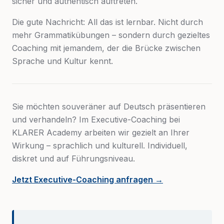
sicher und authentisch auftreten.
Die gute Nachricht: All das ist lernbar. Nicht durch
mehr Grammatikübungen – sondern durch gezieltes
Coaching mit jemandem, der die Brücke zwischen
Sprache und Kultur kennt.
Sie möchten souveräner auf Deutsch präsentieren
und verhandeln? Im Executive-Coaching bei
KLARER Academy arbeiten wir gezielt an Ihrer
Wirkung – sprachlich und kulturell. Individuell,
diskret und auf Führungsniveau.
Jetzt Executive-Coaching anfragen →