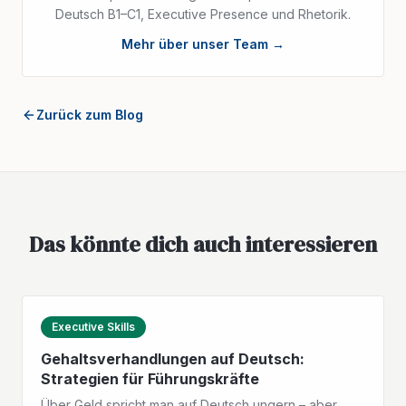
Deutsch B1–C1, Executive Presence und Rhetorik.
Mehr über unser Team →
Zurück zum Blog
Das könnte dich auch interessieren
Executive Skills
Gehaltsverhandlungen auf Deutsch:
Strategien für Führungskräfte
Über Geld spricht man auf Deutsch ungern – aber