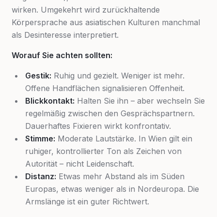
wirken. Umgekehrt wird zurückhaltende
Körpersprache aus asiatischen Kulturen manchmal
als Desinteresse interpretiert.
Worauf Sie achten sollten:
Gestik:
Ruhig und gezielt. Weniger ist mehr.
Offene Handflächen signalisieren Offenheit.
Blickkontakt:
Halten Sie ihn – aber wechseln Sie
regelmäßig zwischen den Gesprächspartnern.
Dauerhaftes Fixieren wirkt konfrontativ.
Stimme:
Moderate Lautstärke. In Wien gilt ein
ruhiger, kontrollierter Ton als Zeichen von
Autorität – nicht Leidenschaft.
Distanz:
Etwas mehr Abstand als im Süden
Europas, etwas weniger als in Nordeuropa. Die
Armslänge ist ein guter Richtwert.