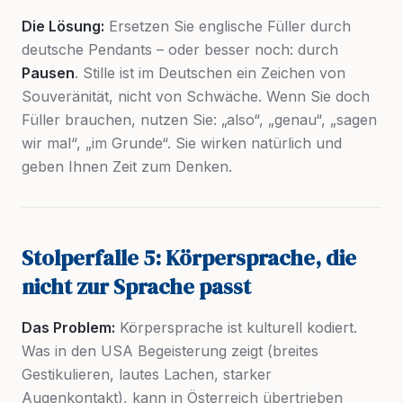
Die Lösung:
Ersetzen Sie englische Füller durch
deutsche Pendants – oder besser noch: durch
Pausen
. Stille ist im Deutschen ein Zeichen von
Souveränität, nicht von Schwäche. Wenn Sie doch
Füller brauchen, nutzen Sie: „also“, „genau“, „sagen
wir mal“, „im Grunde“. Sie wirken natürlich und
geben Ihnen Zeit zum Denken.
Stolperfalle 5: Körpersprache, die
nicht zur Sprache passt
Das Problem:
Körpersprache ist kulturell kodiert.
Was in den USA Begeisterung zeigt (breites
Gestikulieren, lautes Lachen, starker
Augenkontakt), kann in Österreich übertrieben