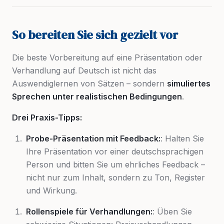
So bereiten Sie sich gezielt vor
Die beste Vorbereitung auf eine Präsentation oder
Verhandlung auf Deutsch ist nicht das
Auswendiglernen von Sätzen – sondern
simuliertes
Sprechen unter realistischen Bedingungen
.
Drei Praxis-Tipps:
Probe-Präsentation mit Feedback:
: Halten Sie
Ihre Präsentation vor einer deutschsprachigen
Person und bitten Sie um ehrliches Feedback –
nicht nur zum Inhalt, sondern zu Ton, Register
und Wirkung.
Rollenspiele für Verhandlungen:
: Üben Sie