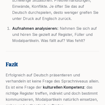
schwierige Situationen: Preisverhandlungen,
Einwände, Konflikte. Je öfter Sie das auf
Deutsch durchspielen, desto weniger greifen Sie
unter Druck auf Englisch zurück.
Aufnahmen analysieren:
: Nehmen Sie sich auf
und hören Sie gezielt auf Register, Füller und
Modalpartikeln. Was fällt auf? Was fehlt?
Fazit
Erfolgreich auf Deutsch präsentieren und
verhandeln ist keine Frage des Sprachniveaus allein.
Es ist eine Frage der
kulturellen Kompetenz
: das
richtige Register treffen, indirekt und doch bestimmt
kommunizieren, Modalpartikeln natürlich einsetzen,