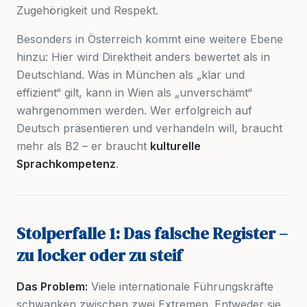
Zugehörigkeit und Respekt.
Besonders in Österreich kommt eine weitere Ebene
hinzu: Hier wird Direktheit anders bewertet als in
Deutschland. Was in München als „klar und
effizient“ gilt, kann in Wien als „unverschämt“
wahrgenommen werden. Wer erfolgreich auf
Deutsch präsentieren und verhandeln will, braucht
mehr als B2 – er braucht
kulturelle
Sprachkompetenz
.
Stolperfalle 1: Das falsche Register –
zu locker oder zu steif
Das Problem:
Viele internationale Führungskräfte
schwanken zwischen zwei Extremen. Entweder sie