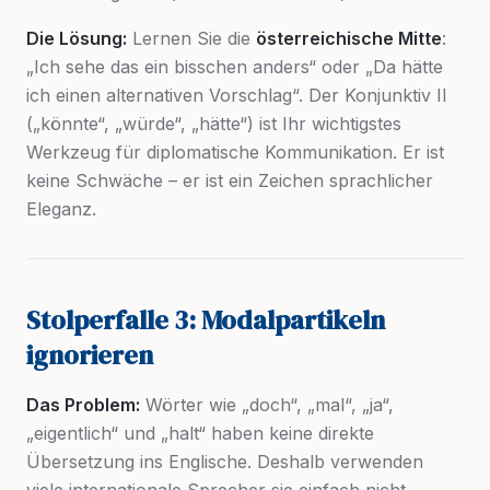
Die Lösung:
Lernen Sie die
österreichische Mitte
:
„Ich sehe das ein bisschen anders“ oder „Da hätte
ich einen alternativen Vorschlag“. Der Konjunktiv II
(„könnte“, „würde“, „hätte“) ist Ihr wichtigstes
Werkzeug für diplomatische Kommunikation. Er ist
keine Schwäche – er ist ein Zeichen sprachlicher
Eleganz.
Stolperfalle 3: Modalpartikeln
ignorieren
Das Problem:
Wörter wie „doch“, „mal“, „ja“,
„eigentlich“ und „halt“ haben keine direkte
Übersetzung ins Englische. Deshalb verwenden