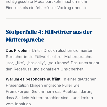
richtig gesetzte Modalpartikeln machen mehr
Eindruck als ein fehlerfreier Vortrag ohne sie.
Stolperfalle 4: Füllwörter aus der
Muttersprache
Das Problem:
Unter Druck rutschen die meisten
Sprecher in die Füllwörter ihrer Muttersprache:
„so“, „like“, „basically“, „you know“. Das unterbricht
den Redefluss und signalisiert Unsicherheit.
Warum es besonders auffällt:
In einer deutschen
Präsentation klingen englische Füller wie
Fremdkörper. Sie erinnern das Publikum daran,
dass Sie kein Muttersprachler sind – und lenken
vom Inhalt ab.