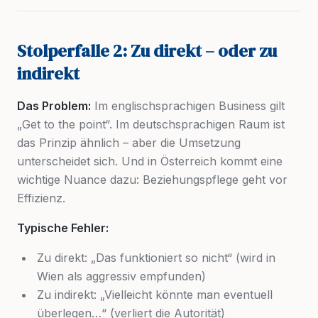
Stolperfalle 2: Zu direkt – oder zu
indirekt
Das Problem:
Im englischsprachigen Business gilt
„Get to the point“. Im deutschsprachigen Raum ist
das Prinzip ähnlich – aber die Umsetzung
unterscheidet sich. Und in Österreich kommt eine
wichtige Nuance dazu: Beziehungspflege geht vor
Effizienz.
Typische Fehler:
Zu direkt: „Das funktioniert so nicht“ (wird in
Wien als aggressiv empfunden)
Zu indirekt: „Vielleicht könnte man eventuell
überlegen…“ (verliert die Autorität)