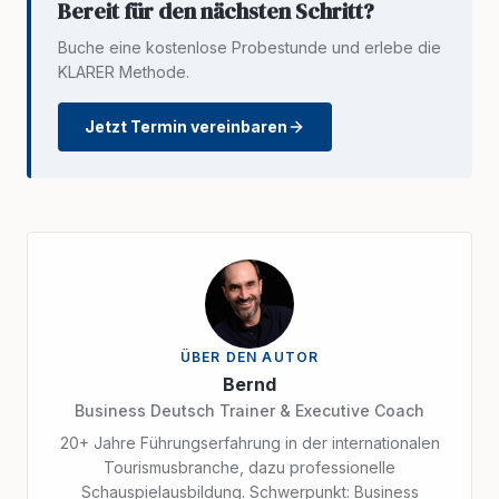
Bereit für den nächsten Schritt?
Buche eine kostenlose Probestunde und erlebe die
KLARER Methode.
Jetzt Termin vereinbaren
ÜBER DEN AUTOR
Bernd
Business Deutsch Trainer & Executive Coach
20+ Jahre Führungserfahrung in der internationalen
Tourismusbranche, dazu professionelle
Schauspielausbildung. Schwerpunkt: Business