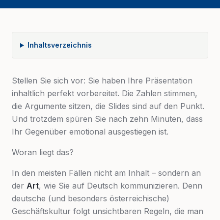
Inhaltsverzeichnis
Stellen Sie sich vor: Sie haben Ihre Präsentation
inhaltlich perfekt vorbereitet. Die Zahlen stimmen,
die Argumente sitzen, die Slides sind auf den Punkt.
Und trotzdem spüren Sie nach zehn Minuten, dass
Ihr Gegenüber emotional ausgestiegen ist.
Woran liegt das?
In den meisten Fällen nicht am Inhalt – sondern an
der
Art
, wie Sie auf Deutsch kommunizieren. Denn
deutsche (und besonders österreichische)
Geschäftskultur folgt unsichtbaren Regeln, die man