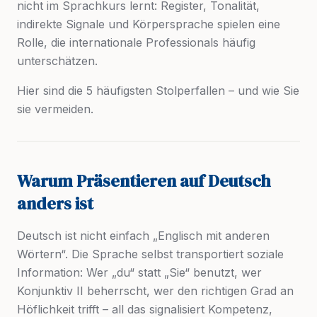
nicht im Sprachkurs lernt: Register, Tonalität,
indirekte Signale und Körpersprache spielen eine
Rolle, die internationale Professionals häufig
unterschätzen.
Hier sind die 5 häufigsten Stolperfallen – und wie Sie
sie vermeiden.
Warum Präsentieren auf Deutsch
anders ist
Deutsch ist nicht einfach „Englisch mit anderen
Wörtern“. Die Sprache selbst transportiert soziale
Information: Wer „du“ statt „Sie“ benutzt, wer
Konjunktiv II beherrscht, wer den richtigen Grad an
Höflichkeit trifft – all das signalisiert Kompetenz,