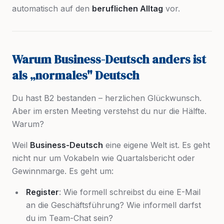
automatisch auf den
beruflichen Alltag
vor.
Warum Business-Deutsch anders ist
als „normales" Deutsch
Du hast B2 bestanden – herzlichen Glückwunsch.
Aber im ersten Meeting verstehst du nur die Hälfte.
Warum?
Weil
Business-Deutsch
eine eigene Welt ist. Es geht
nicht nur um Vokabeln wie
Quartalsbericht
oder
Gewinnmarge
. Es geht um:
Register
: Wie formell schreibst du eine E-Mail
an die Geschäftsführung? Wie informell darfst
du im Team-Chat sein?