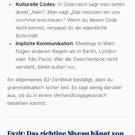
Kulturelle Codes
: In Österreich sagt man selten
direkt „Nein". Man sagt „Das müssten wir uns
nochmal anschauen." Wenn du diesen Code
nicht kennst, verpasst du die eigentliche
Botschaft.
Implizite Kommunikation
: Meetings in Wien
folgen anderen Regeln als in Berlin, London
oder São Paulo. Wer die Zwischentöne nicht
versteht, bleibt außen vor.
Ein allgemeines B2-Zertifikat bestätigt, dass du
grammatikalisch sicher bist. Es sagt wenig darüber
aus, ob du in einem Verhandlungsgespräch
bestehen kannst.
Fazit: Das richtige Niveau hängt von