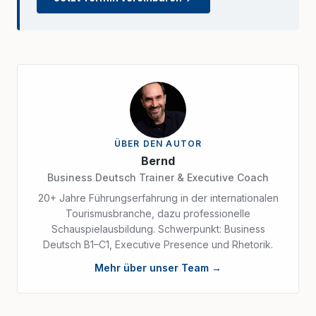
ÜBER DEN AUTOR
Bernd
Business Deutsch Trainer & Executive Coach
20+ Jahre Führungserfahrung in der internationalen
Tourismusbranche, dazu professionelle
Schauspielausbildung. Schwerpunkt: Business
Deutsch B1–C1, Executive Presence und Rhetorik.
Mehr über unser Team →