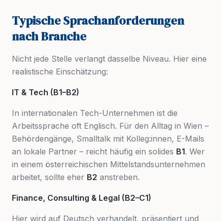
Typische Sprachanforderungen
nach Branche
Nicht jede Stelle verlangt dasselbe Niveau. Hier eine
realistische Einschätzung:
IT & Tech (B1–B2)
In internationalen Tech-Unternehmen ist die
Arbeitssprache oft Englisch. Für den Alltag in Wien –
Behördengänge, Smalltalk mit Kolleg:innen, E-Mails
an lokale Partner – reicht häufig ein solides
B1
. Wer
in einem österreichischen Mittelstandsunternehmen
arbeitet, sollte eher
B2
anstreben.
Finance, Consulting & Legal (B2–C1)
Hier wird auf Deutsch verhandelt, präsentiert und